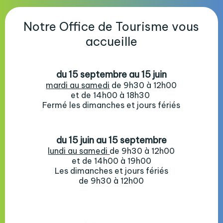
Notre Office de Tourisme vous
accueille
du 15 septembre au 15 juin
mardi au samedi
de 9h30 à 12h00
et de 14h00 à 18h30
Fermé les dimanches et jours fériés
du 15 juin au 15 septembre
lundi au samedi
de 9h30 à 12h00
et de 14h00 à 19h00
Les dimanches et jours fériés
de 9h30 à 12h00