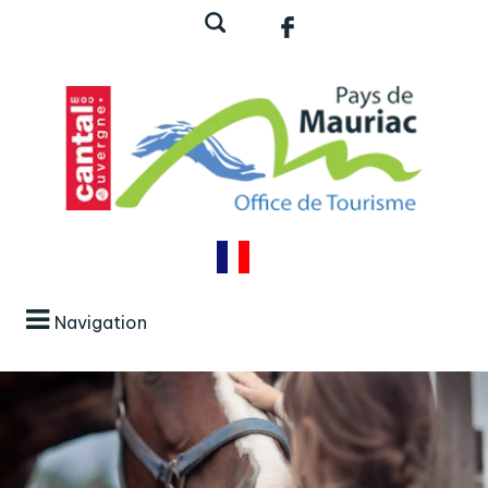
Navigation