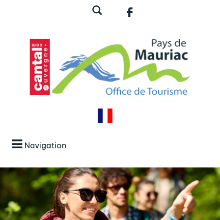
Navigation