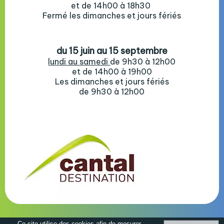
et de 14h00 à 18h30
Fermé les dimanches et jours fériés
du 15 juin au 15 septembre
lundi au samedi
de 9h30 à 12h00
et de 14h00 à 19h00
Les dimanches et jours fériés
de 9h30 à 12h00
Mentions Légales
Ce site utilise des cookies afin de mesurer