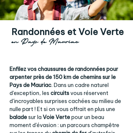
Randonnées et
Voie Verte
en Pays de Mauriac
Enfilez vos chaussures de randonnées pour
arpenter près de 150 km de chemins sur le
Pays de Mauriac
. Dans un cadre naturel
d’exception, les
circuits
vous réservent
d’incroyables surprises cachées au milieu de
nulle part ! Et si on vous offrait en plus une
balade
sur la
Voie Verte
pour un beau
moment d’évasion : un parcours champêtre