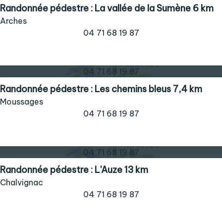
Randonnée pédestre : La vallée de la Sumène 6 km
Arches
04 71 68 19 87
04 71 68 19 87
Randonnée pédestre : Les chemins bleus 7,4 km
Moussages
04 71 68 19 87
04 71 68 19 87
Randonnée pédestre : L'Auze 13 km
Chalvignac
04 71 68 19 87