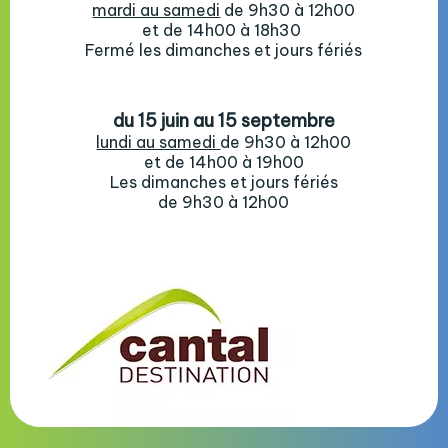
mardi au samedi
de 9h30 à 12h00
et de 14h00 à 18h30
Fermé les dimanches et jours fériés
du 15 juin au 15 septembre
lundi au samedi
de 9h30 à 12h00
et de 14h00 à 19h00
Les dimanches et jours fériés
de 9h30 à 12h00