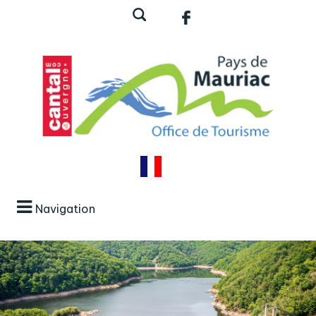
Navigation