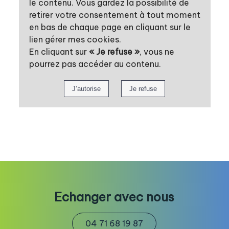
le contenu. Vous gardez la possibilité de
retirer votre consentement à tout moment
en bas de chaque page en cliquant sur le
lien gérer mes cookies.
En cliquant sur
« Je refuse »
, vous ne
pourrez pas accéder au contenu.
Echanger avec nous
04 71 68 19 87