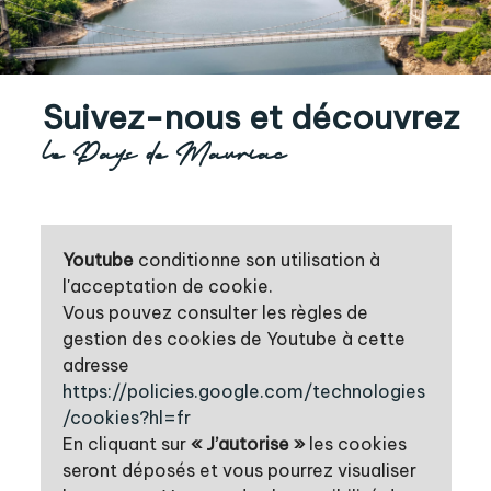
Suivez-nous et découvrez
le Pays de Mauriac
Youtube
conditionne son utilisation à
l'acceptation de cookie.
Vous pouvez consulter les règles de
gestion des cookies de Youtube à cette
adresse
https://policies.google.com/technologies
/cookies?hl=fr
En cliquant sur
« J’autorise »
les cookies
seront déposés et vous pourrez visualiser