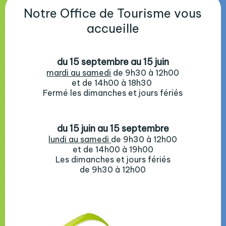
Notre Office de Tourisme vous
accueille
du 15 septembre au 15 juin
mardi au samedi
de 9h30 à 12h00
et de 14h00 à 18h30
Fermé les dimanches et jours fériés
du 15 juin au 15 septembre
lundi au samedi
de 9h30 à 12h00
et de 14h00 à 19h00
Les dimanches et jours fériés
de 9h30 à 12h00