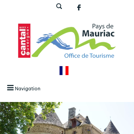
Navigation