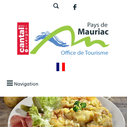
Navigation