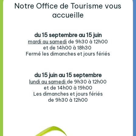
Notre Office de Tourisme vous
accueille
du 15 septembre au 15 juin
mardi au samedi
de 9h30 à 12h00
et de 14h00 à 18h30
Fermé les dimanches et jours fériés
du 15 juin au 15 septembre
lundi au samedi
de 9h30 à 12h00
et de 14h00 à 19h00
Les dimanches et jours fériés
de 9h30 à 12h00