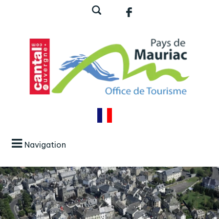
Navigation