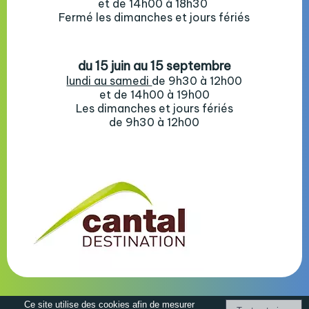
et de 14h00 à 18h30
Fermé les dimanches et jours fériés
du 15 juin au 15 septembre
lundi au samedi
de 9h30 à 12h00
et de 14h00 à 19h00
Les dimanches et jours fériés
de 9h30 à 12h00
Mentions Légales
Ce site utilise des cookies afin de mesurer