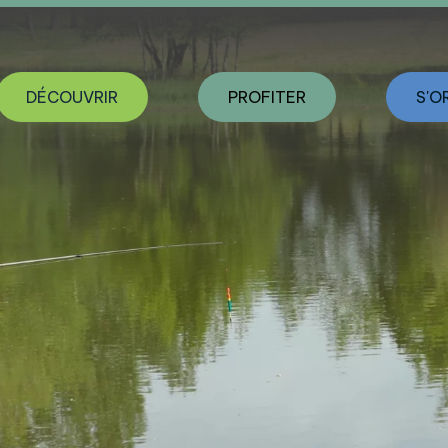
DÉCOUVRIR
PROFITER
S'O