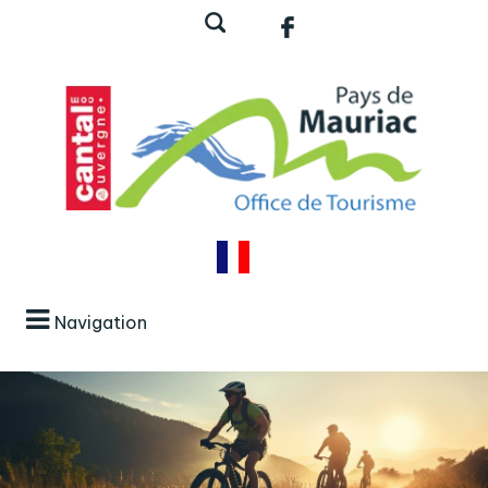
Navigation