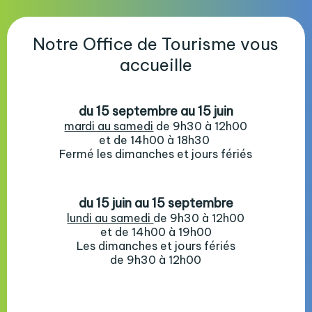
Notre Office de Tourisme vous
accueille
du 15 septembre au 15 juin
mardi au samedi
de 9h30 à 12h00
et de 14h00 à 18h30
Fermé les dimanches et jours fériés
du 15 juin au 15 septembre
lundi au samedi
de 9h30 à 12h00
et de 14h00 à 19h00
Les dimanches et jours fériés
de 9h30 à 12h00