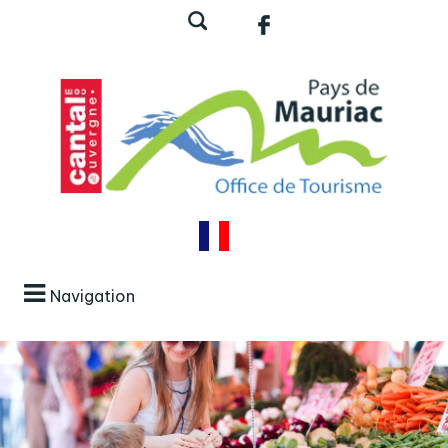
Navigation