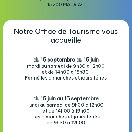
15200 MAURIAC
Notre Office de Tourisme vous
accueille
du 15 septembre au 15 juin
mardi au samedi
de 9h30 à 12h00
et de 14h00 à 18h30
Fermé les dimanches et jours fériés
du 15 juin au 15 septembre
lundi au samedi
de 9h30 à 12h00
et de 14h00 à 19h00
Les dimanches et jours fériés
de 9h30 à 12h00