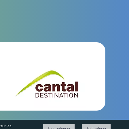
sur les