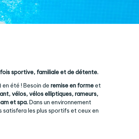
fois sportive, familiale et de détente.
) en été ! Besoin de
remise en forme
et
nt, vélos, vélos elliptiques, rameurs,
am et spa.
Dans un environnement
satisfera les plus sportifs et ceux en